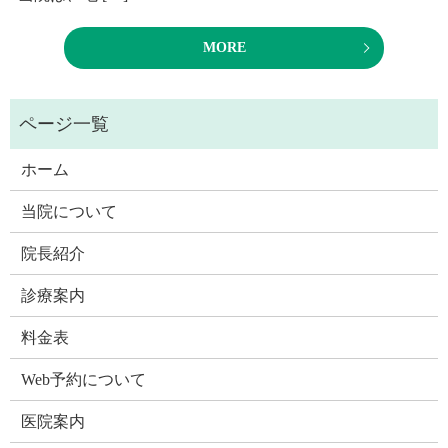
MORE
ホーム
当院について
院長紹介
診療案内
料金表
Web予約について
医院案内