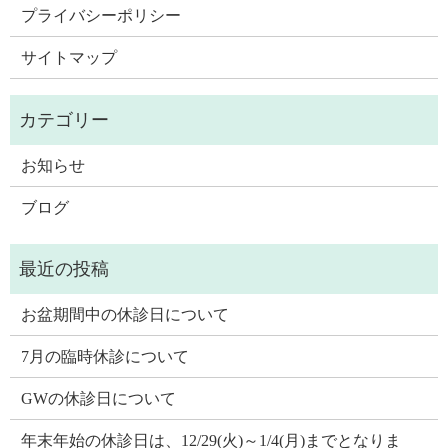
プライバシーポリシー
サイトマップ
お知らせ
ブログ
お盆期間中の休診日について
7月の臨時休診について
GWの休診日について
年末年始の休診日は、12/29(火)～1/4(月)までとなりま