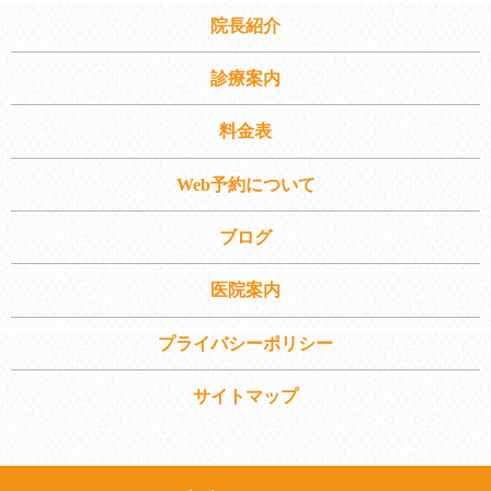
院長紹介
診療案内
料金表
Web予約について
ブログ
医院案内
プライバシーポリシー
サイトマップ