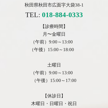
秋田県秋田市広面字大袋38-1
TEL:
018-884-0333
【診療時間】
月〜金曜日
（午前）9:00～13:00
（午後）15:00～18:00
土曜日
（午前）9:00～13:00
（午後）15:00～17:00
【休診日】
木曜日・日曜日・祝日