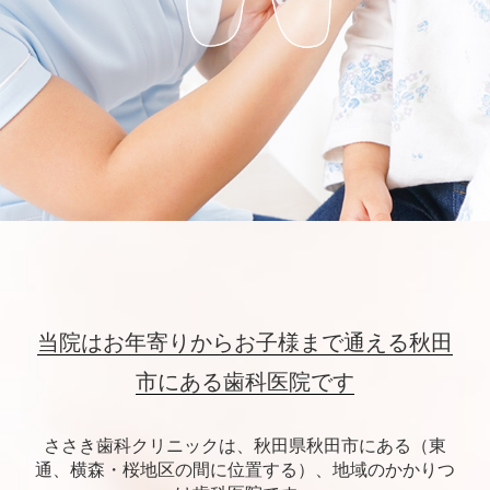
当院はお年寄りからお子様まで通える
秋田
市にある歯科医院です
ささき歯科クリニックは、秋田県秋田市にある（東
通、横森・桜地区の間に位置する）、地域のかかりつ