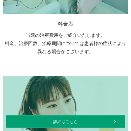
料金表
当院の治療費用をご紹介いたします。
料金、治療回数、治療期間については患者様の症状により
異なる場合がございます。
詳細はこちら