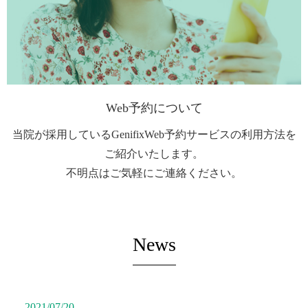
Web予約について
当院が採用しているGenifixWeb予約サービスの
利用方法を
ご紹介いたします。
不明点はご気軽にご連絡ください。
News
2021/07/20