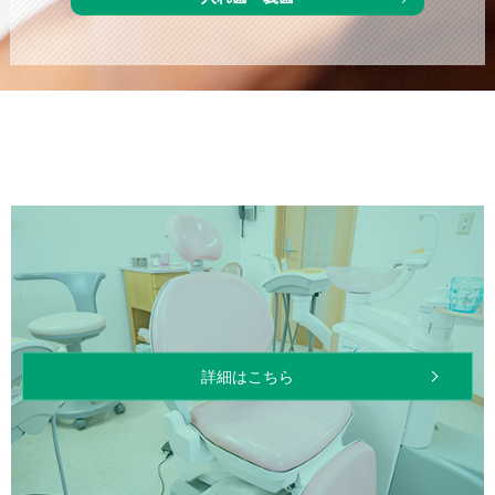
詳細はこちら