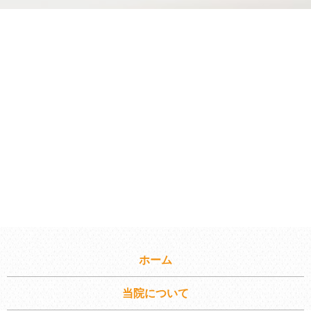
ホーム
当院について