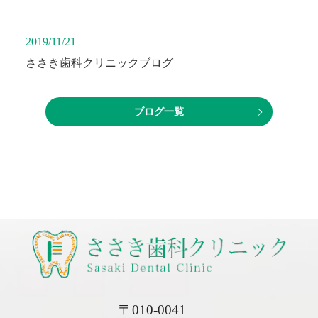
2019/11/21
ささき歯科クリニックブログ
ブログ一覧
〒010-0041