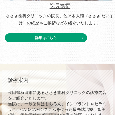
院長挨拶
ささき歯科クリニックの院長、佐々木大輔（ささき だいす
け）の経歴やご挨拶などを紹介いたします。
詳細はこちら
診療案内
秋田県秋田市にあるささき歯科クリニックの診療内容
をご紹介いたします。
当院は、一般歯科はもちろん、インプラントやセラミ
ック、CAD/CAMシステムを使った最先端治療、審美